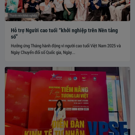
Thanh niên khởi nghiệp
Hỗ trợ Người cao tuổi “khởi nghiệp trên Nền tảng
số”
Hưởng ứng Tháng hành động vì người cao tuổi Việt Nam 2025 và
Ngày Chuyển đổi số Quốc gia, Ngày...