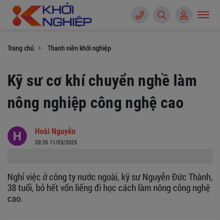
Trang chủ
Thanh niên khởi nghiệp
Kỹ sư cơ khí chuyển nghề làm
nông nghiệp công nghệ cao
Hoài Nguyễn
20:26 11/03/2025
Nghỉ việc ở công ty nước ngoài, kỹ sư Nguyễn Đức Thành,
38 tuổi, bỏ hết vốn liếng đi học cách làm nông công nghệ
cao.