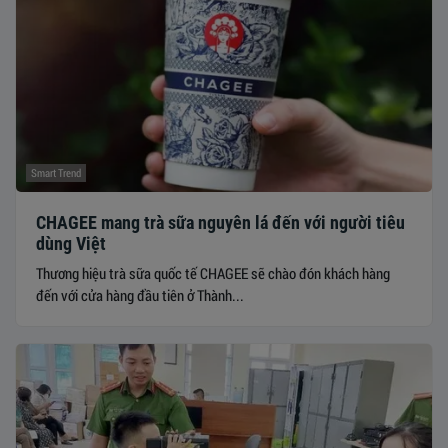
Smart Trend
CHAGEE mang trà sữa nguyên lá đến với người tiêu
dùng Việt
Thương hiệu trà sữa quốc tế CHAGEE sẽ chào đón khách hàng
đến với cửa hàng đầu tiên ở Thành...