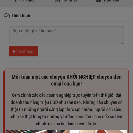
Bình luận
Gửi bình luận
Mỗi tuần một câu chuyện KHỞI NGHIỆP chuyển đến
email của bạn!
Xem chính xác các doanh nghiệp trực tuyến trên thế giới đạt
doanh thu hàng triệu USD như thế nào. Những câu chuyện có
thật từ những người sáng lập thực sự, những người sẵn sàng
chia sẻ thật lòng từ những ý tưởng khởi đầu - cho đến số tiền
chính xác mà họ đang kiếm được.