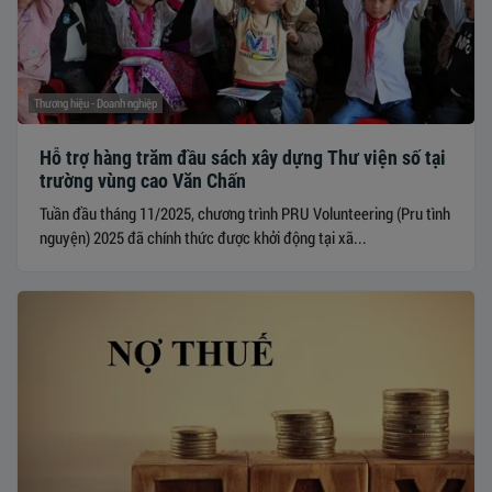
Thương hiệu - Doanh nghiệp
Hỗ trợ hàng trăm đầu sách xây dựng Thư viện số tại
trường vùng cao Văn Chấn
Tuần đầu tháng 11/2025, chương trình PRU Volunteering (Pru tình
nguyện) 2025 đã chính thức được khởi động tại xã...