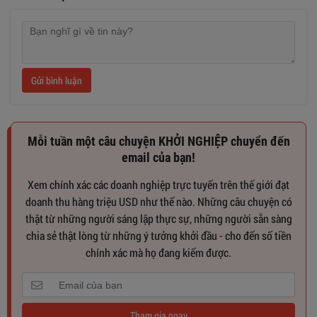
Gửi bình luận
Mỗi tuần một câu chuyện KHỞI NGHIỆP chuyển đến
email của bạn!
Xem chính xác các doanh nghiệp trực tuyến trên thế giới đạt
doanh thu hàng triệu USD như thế nào. Những câu chuyện có
thật từ những người sáng lập thực sự, những người sẵn sàng
chia sẻ thật lòng từ những ý tưởng khởi đầu - cho đến số tiền
chính xác mà họ đang kiếm được.
Tham gia ngay