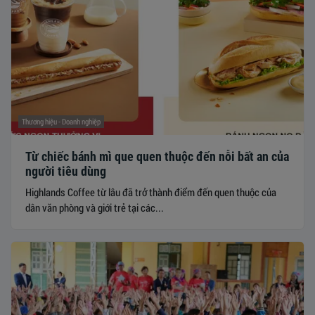
Thương hiệu - Doanh nghiệp
Từ chiếc bánh mì que quen thuộc đến nỗi bất an của
người tiêu dùng
​​​​​​​Highlands Coffee từ lâu đã trở thành điểm đến quen thuộc của
dân văn phòng và giới trẻ tại các...