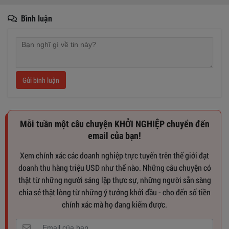
Bình luận
Gửi bình luận
Mỗi tuần một câu chuyện KHỞI NGHIỆP chuyển đến
email của bạn!
Xem chính xác các doanh nghiệp trực tuyến trên thế giới đạt
doanh thu hàng triệu USD như thế nào. Những câu chuyện có
thật từ những người sáng lập thực sự, những người sẵn sàng
chia sẻ thật lòng từ những ý tưởng khởi đầu - cho đến số tiền
chính xác mà họ đang kiếm được.