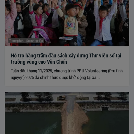
Thương hiệu - Doanh nghiệp
Hỗ trợ hàng trăm đầu sách xây dựng Thư viện số tại
trường vùng cao Văn Chấn
Tuần đầu tháng 11/2025, chương trình PRU Volunteering (Pru tình
nguyện) 2025 đã chính thức được khởi động tại xã...