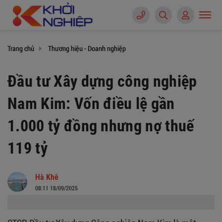
Trang chủ
Thương hiệu - Doanh nghiệp
Đầu tư Xây dựng công nghiệp
Nam Kim: Vốn điều lệ gần
1.000 tỷ đồng nhưng nợ thuế
119 tỷ
Hà Khê
08:11 18/09/2025